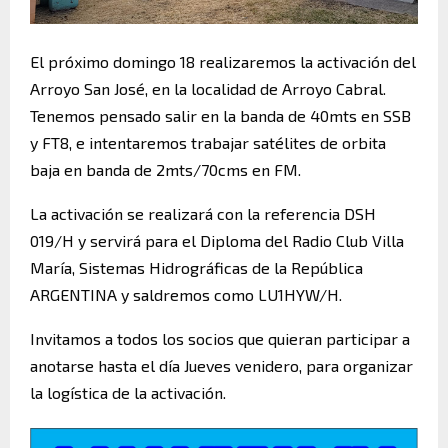
El próximo domingo 18 realizaremos la activación del
Arroyo San José, en la localidad de Arroyo Cabral.
Tenemos pensado salir en la banda de 40mts en SSB
y FT8, e intentaremos trabajar satélites de orbita
baja en banda de 2mts/70cms en FM.
La activación se realizará con la referencia DSH
019/H y servirá para el Diploma del Radio Club Villa
María, Sistemas Hidrográficas de la República
ARGENTINA y saldremos como LU1HYW/H.
Invitamos a todos los socios que quieran participar a
anotarse hasta el día Jueves venidero, para organizar
la logística de la activación.