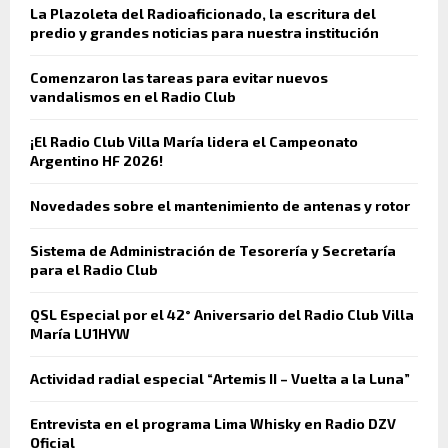
La Plazoleta del Radioaficionado, la escritura del
predio y grandes noticias para nuestra institución
Comenzaron las tareas para evitar nuevos
vandalismos en el Radio Club
¡El Radio Club Villa María lidera el Campeonato
Argentino HF 2026!
Novedades sobre el mantenimiento de antenas y rotor
Sistema de Administración de Tesorería y Secretaría
para el Radio Club
QSL Especial por el 42° Aniversario del Radio Club Villa
María LU1HYW
Actividad radial especial “Artemis II – Vuelta a la Luna”
Entrevista en el programa Lima Whisky en Radio DZV
Oficial