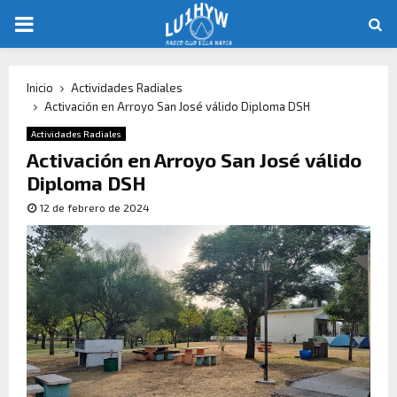
Inicio
Actividades Radiales
Activación en Arroyo San José válido Diploma DSH
Actividades Radiales
Activación en Arroyo San José válido
Diploma DSH
12 de febrero de 2024