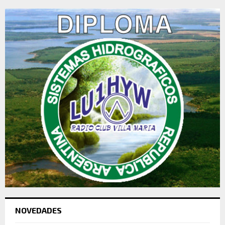
NOVEDADES