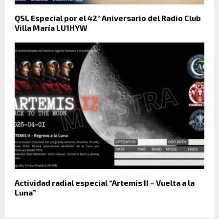
QSL Especial por el 42° Aniversario del Radio Club
Villa María LU1HYW
Actividad radial especial “Artemis II – Vuelta a la
Luna”