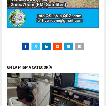
EN LA MISMA CATEGORÍA