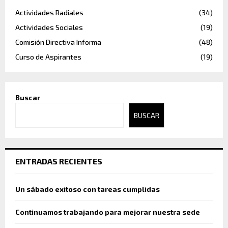
Actividades Radiales
(34)
Actividades Sociales
(19)
Comisión Directiva Informa
(48)
Curso de Aspirantes
(19)
Buscar
BUSCAR
ENTRADAS RECIENTES
Un sábado exitoso con tareas cumplidas
Continuamos trabajando para mejorar nuestra sede