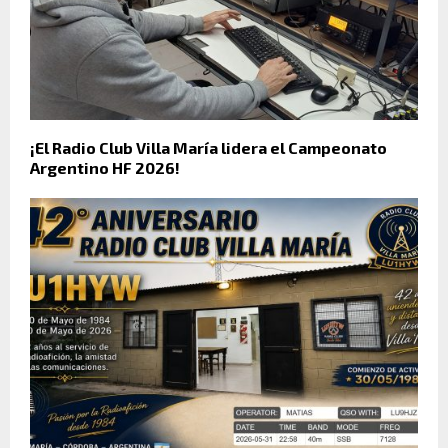
¡El Radio Club Villa María lidera el Campeonato
Argentino HF 2026!