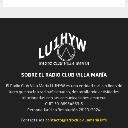
SOBRE EL RADIO CLUB VILLA MARÍA
El Radio Club Villa María LU1HYW es una entidad civil sin fines de
lucro que nuclea radioaficionados, desarrollando actividades
relacionadas con las comunicaciones amateur.
CUIT 30-66934833-5
Persona Jurídica Resolución 2611D/2024
Contactenos
contacto@radioclubvillamaria.info