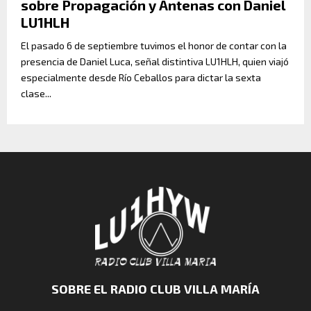
sobre Propagación y Antenas con Daniel
LU1HLH
El pasado 6 de septiembre tuvimos el honor de contar con la
presencia de Daniel Luca, señal distintiva LU1HLH, quien viajó
especialmente desde Río Ceballos para dictar la sexta
clase...
SOBRE EL RADIO CLUB VILLA MARÍA