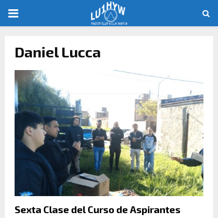
Daniel Lucca
Sexta Clase del Curso de Aspirantes