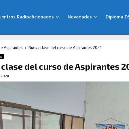
uentros Radioaficionados
Novedades
Diploma D
de Aspirantes
Nueva clase del curso de Aspirantes 2024
es
clase del curso de Aspirantes 
e 2024