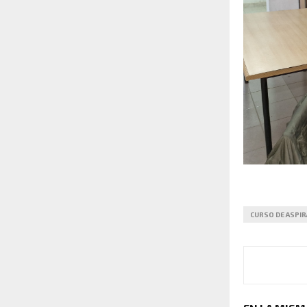
CURSO DE ASPIR