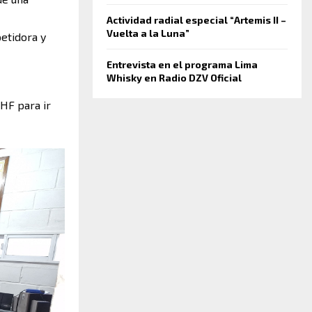
Actividad radial especial “Artemis II –
Vuelta a la Luna”
etidora y
Entrevista en el programa Lima
Whisky en Radio DZV Oficial
 HF para ir