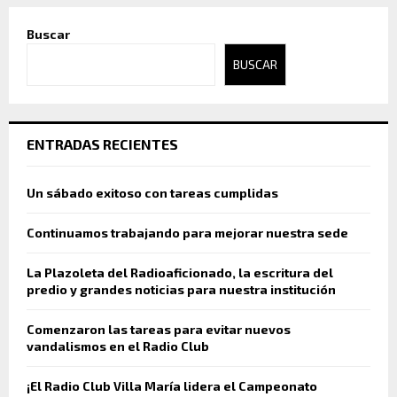
Buscar
BUSCAR
ENTRADAS RECIENTES
Un sábado exitoso con tareas cumplidas
Continuamos trabajando para mejorar nuestra sede
La Plazoleta del Radioaficionado, la escritura del
predio y grandes noticias para nuestra institución
Comenzaron las tareas para evitar nuevos
vandalismos en el Radio Club
¡El Radio Club Villa María lidera el Campeonato