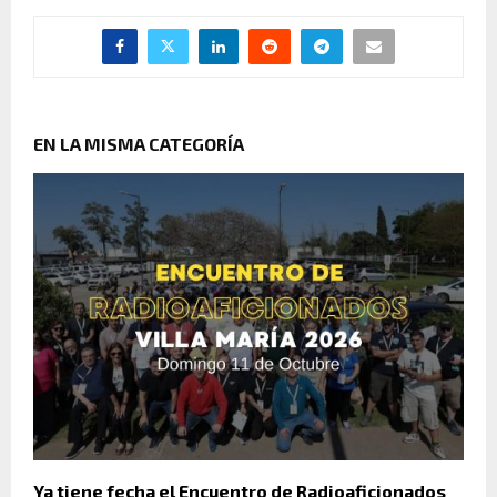
EN LA MISMA CATEGORÍA
Ya tiene fecha el Encuentro de Radioaficionados