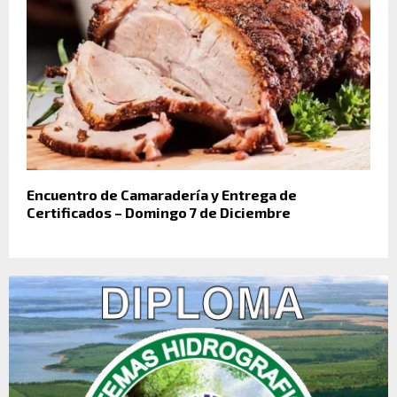
Encuentro de Camaradería y Entrega de
Certificados – Domingo 7 de Diciembre