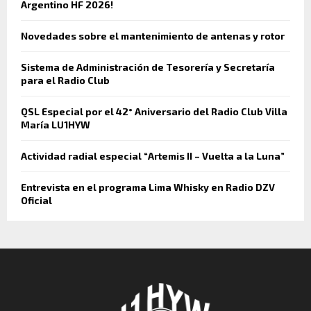
Argentino HF 2026!
Novedades sobre el mantenimiento de antenas y rotor
Sistema de Administración de Tesorería y Secretaría
para el Radio Club
QSL Especial por el 42° Aniversario del Radio Club Villa
María LU1HYW
Actividad radial especial “Artemis II – Vuelta a la Luna”
Entrevista en el programa Lima Whisky en Radio DZV
Oficial