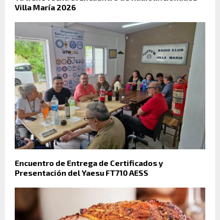
Villa María 2026
Encuentro de Entrega de Certificados y
Presentación del Yaesu FT710 AESS