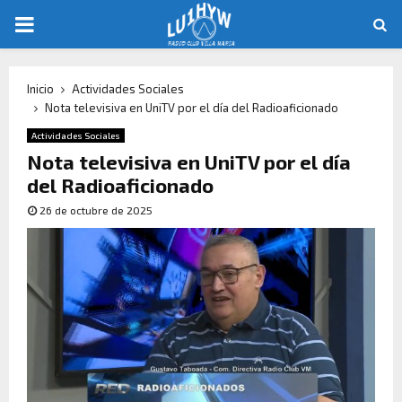
Inicio
Actividades Sociales
Nota televisiva en UniTV por el día del Radioaficionado
Actividades Sociales
Nota televisiva en UniTV por el día
del Radioaficionado
26 de octubre de 2025