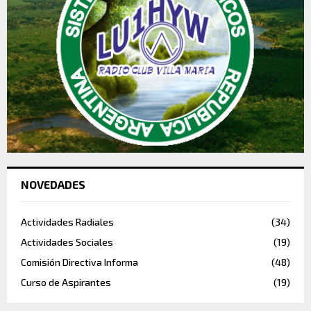
NOVEDADES
Actividades Radiales
(34)
Actividades Sociales
(19)
Comisión Directiva Informa
(48)
Curso de Aspirantes
(19)