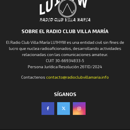
SOBRE EL RADIO CLUB VILLA MARÍA
El Radio Club Villa María LU1HYW es una entidad civil sin fines de
lucro que nuclea radioaficionados, desarrollando actividades
relacionadas con las comunicaciones amateur.
CUIT 30-66934833-5
Persona Jurídica Resolución 2611D/2024
Contactenos
contacto@radioclubvillamaria.info
SÍGANOS