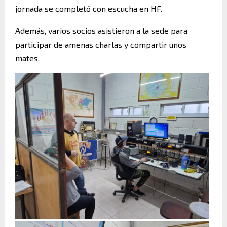
jornada se completó con escucha en HF.
Además, varios socios asistieron a la sede para
participar de amenas charlas y compartir unos
mates.