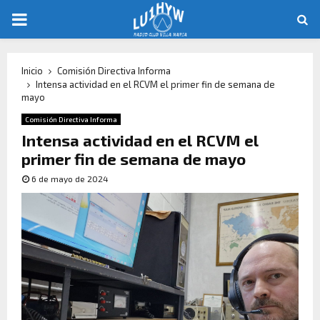
Inicio
Comisión Directiva Informa
Intensa actividad en el RCVM el primer fin de semana de
mayo
Comisión Directiva Informa
Intensa actividad en el RCVM el
primer fin de semana de mayo
6 de mayo de 2024