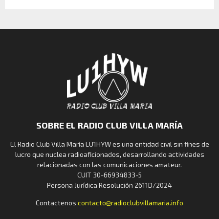
SOBRE EL RADIO CLUB VILLA MARÍA
El Radio Club Villa María LU1HYW es una entidad civil sin fines de
lucro que nuclea radioaficionados, desarrollando actividades
relacionadas con las comunicaciones amateur.
CUIT 30-66934833-5
Persona Jurídica Resolución 2611D/2024
Contactenos
contacto@radioclubvillamaria.info