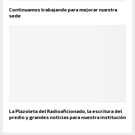
Continuamos trabajando para mejorar nuestra
sede
La Plazoleta del Radioaficionado, la escritura del
predio y grandes noticias para nuestra institución