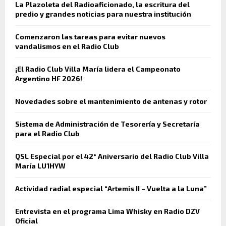
La Plazoleta del Radioaficionado, la escritura del
predio y grandes noticias para nuestra institución
Comenzaron las tareas para evitar nuevos
vandalismos en el Radio Club
¡El Radio Club Villa María lidera el Campeonato
Argentino HF 2026!
Novedades sobre el mantenimiento de antenas y rotor
Sistema de Administración de Tesorería y Secretaría
para el Radio Club
QSL Especial por el 42° Aniversario del Radio Club Villa
María LU1HYW
Actividad radial especial “Artemis II – Vuelta a la Luna”
Entrevista en el programa Lima Whisky en Radio DZV
Oficial