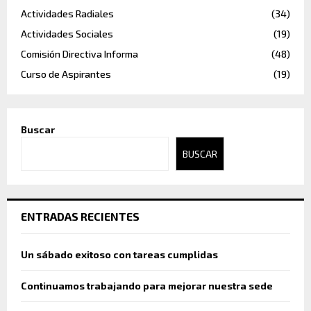
Actividades Radiales
(34)
Actividades Sociales
(19)
Comisión Directiva Informa
(48)
Curso de Aspirantes
(19)
Buscar
BUSCAR
ENTRADAS RECIENTES
Un sábado exitoso con tareas cumplidas
Continuamos trabajando para mejorar nuestra sede