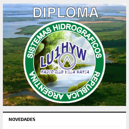
NOVEDADES