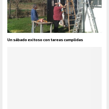
Un sábado exitoso con tareas cumplidas