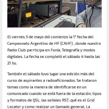
El viernes 3 de mayo dió comienzo la 1° fecha del
Campeonato Argentino de HF (CAHF) , donde nuestro
Radio Club parrticipa en Fonía, Telegrafía y modos
digitales. La fecha se completó el sábado 4 hasta las
21 hs.
También el sábado tuvo lugar una edición más del
curso de aspirantes a radioaficionados. Se trataron
temas como la manera de identificarse en un
comunicado cuando se está fuera de la estación, tipos
y formatos de QSL, las señales RST, qué es el Grid
Locator y como realizar un llamado general. La