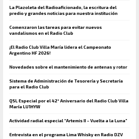
La Plazoleta del Radioaficionado, la escritura del
predio y grandes noticias para nuestra institución
Comenzaron las tareas para evitar nuevos
vandalismos en el Radio Club
¡El Radio Club Villa María lidera el Campeonato
Argentino HF 2026!
Novedades sobre el mantenimiento de antenas y rotor
Sistema de Administración de Tesorería y Secretaría
para el Radio Club
QSL Especial por el 42° Aniversario del Radio Club Villa
María LU1HYW
Actividad radial especial “Artemis II – Vuelta a la Luna”
Entrevista en el programa Lima Whisky en Radio DZV