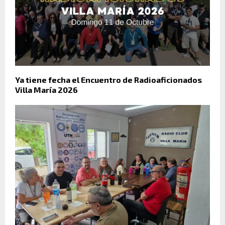
Ya tiene fecha el Encuentro de Radioaficionados
Villa María 2026