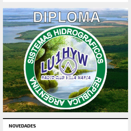
NOVEDADES