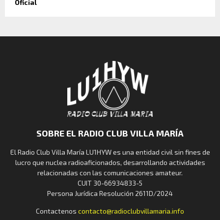
Oficial
SOBRE EL RADIO CLUB VILLA MARÍA
El Radio Club Villa María LU1HYW es una entidad civil sin fines de
lucro que nuclea radioaficionados, desarrollando actividades
relacionadas con las comunicaciones amateur.
CUIT 30-66934833-5
Persona Jurídica Resolución 2611D/2024
Contactenos
contacto@radioclubvillamaria.info