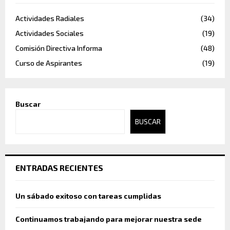
Actividades Radiales
(34)
Actividades Sociales
(19)
Comisión Directiva Informa
(48)
Curso de Aspirantes
(19)
Buscar
BUSCAR
ENTRADAS RECIENTES
Un sábado exitoso con tareas cumplidas
Continuamos trabajando para mejorar nuestra sede