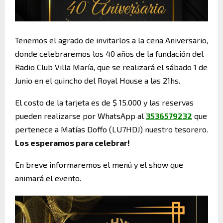
Tenemos el agrado de invitarlos a la cena Aniversario,
donde celebraremos los 40 años de la fundación del
Radio Club Villa María, que se realizará el sábado 1 de
Junio en el quincho del Royal House a las 21hs.
El costo de la tarjeta es de $ 15.000 y las reservas
pueden realizarse por WhatsApp al
3536579232
que
pertenece a Matías Doffo (LU7HDJ) nuestro tesorero.
Los esperamos para celebrar!
En breve informaremos el menú y el show que
animará el evento.