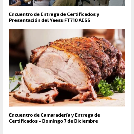
Encuentro de Entrega de Certificados y
Presentación del Yaesu FT710 AESS
Encuentro de Camaradería y Entrega de
Certificados – Domingo 7 de Diciembre