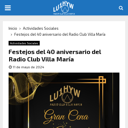
Inicio
Actividades Sociales
Festejos del 40 aniversario del Radio Club Villa María
Actividades Sociales
Festejos del 40 aniversario del
Radio Club Villa María
11 de mayo de 2024