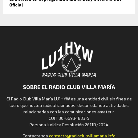
Oficial
SOBRE EL RADIO CLUB VILLA MARÍA
El Radio Club Villa María LU1HYW es una entidad civil sin fines de
lucro que nuclea radioaficionados, desarrollando actividades
relacionadas con las comunicaciones amateur.
CUIT 30-66934833-5
Persona Jurídica Resolución 2611D/2024
Contactenos
contacto@radioclubvillamaria.info