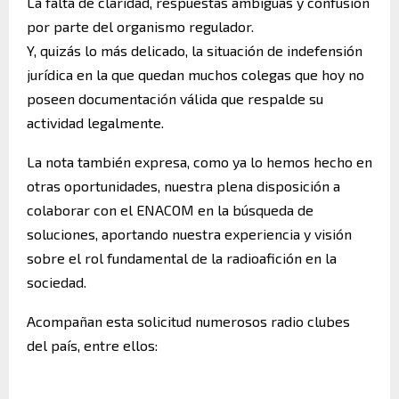
La falta de claridad, respuestas ambiguas y confusión
por parte del organismo regulador.
Y, quizás lo más delicado, la situación de indefensión
jurídica en la que quedan muchos colegas que hoy no
poseen documentación válida que respalde su
actividad legalmente.
La nota también expresa, como ya lo hemos hecho en
otras oportunidades, nuestra plena disposición a
colaborar con el ENACOM en la búsqueda de
soluciones, aportando nuestra experiencia y visión
sobre el rol fundamental de la radioafición en la
sociedad.
Acompañan esta solicitud numerosos radio clubes
del país, entre ellos: