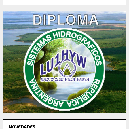
NOVEDADES