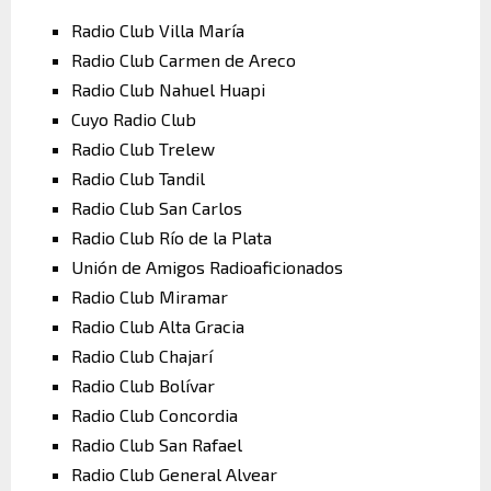
Radio Club Villa María
Radio Club Carmen de Areco
Radio Club Nahuel Huapi
Cuyo Radio Club
Radio Club Trelew
Radio Club Tandil
Radio Club San Carlos
Radio Club Río de la Plata
Unión de Amigos Radioaficionados
Radio Club Miramar
Radio Club Alta Gracia
Radio Club Chajarí
Radio Club Bolívar
Radio Club Concordia
Radio Club San Rafael
Radio Club General Alvear