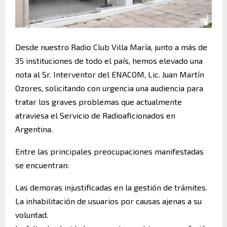
Desde nuestro Radio Club Villa María, junto a más de
35 instituciones de todo el país, hemos elevado una
nota al Sr. Interventor del ENACOM, Lic. Juan Martín
Ozores, solicitando con urgencia una audiencia para
tratar los graves problemas que actualmente
atraviesa el Servicio de Radioaficionados en
Argentina.
Entre las principales preocupaciones manifestadas
se encuentran:
Las demoras injustificadas en la gestión de trámites.
La inhabilitación de usuarios por causas ajenas a su
voluntad.