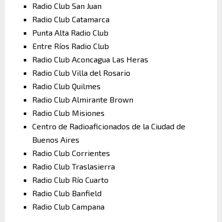
Radio Club San Juan
Radio Club Catamarca
Punta Alta Radio Club
Entre Ríos Radio Club
Radio Club Aconcagua Las Heras
Radio Club Villa del Rosario
Radio Club Quilmes
Radio Club Almirante Brown
Radio Club Misiones
Centro de Radioaficionados de la Ciudad de
Buenos Aires
Radio Club Corrientes
Radio Club Traslasierra
Radio Club Río Cuarto
Radio Club Banfield
Radio Club Campana