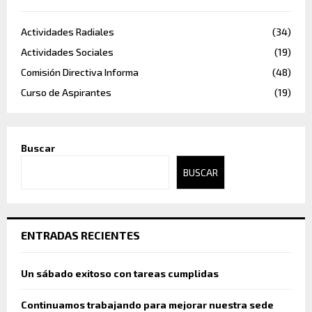
Actividades Radiales
(34)
Actividades Sociales
(19)
Comisión Directiva Informa
(48)
Curso de Aspirantes
(19)
Buscar
BUSCAR
ENTRADAS RECIENTES
Un sábado exitoso con tareas cumplidas
Continuamos trabajando para mejorar nuestra sede