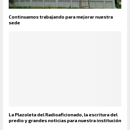
Continuamos trabajando para mejorar nuestra
sede
La Plazoleta del Radioaficionado, la escritura del
predio y grandes noticias para nuestra institución