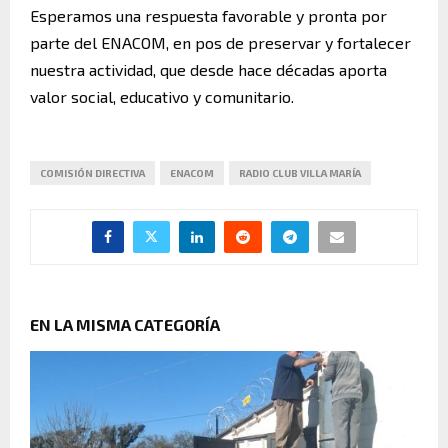
Esperamos una respuesta favorable y pronta por
parte del ENACOM, en pos de preservar y fortalecer
nuestra actividad, que desde hace décadas aporta
valor social, educativo y comunitario.
COMISIÓN DIRECTIVA
ENACOM
RADIO CLUB VILLA MARÍA
EN LA MISMA CATEGORÍA