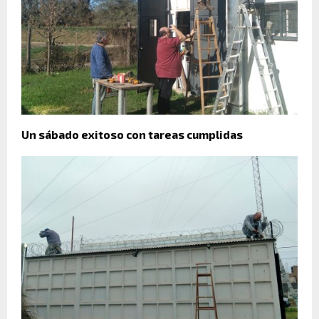
Un sábado exitoso con tareas cumplidas