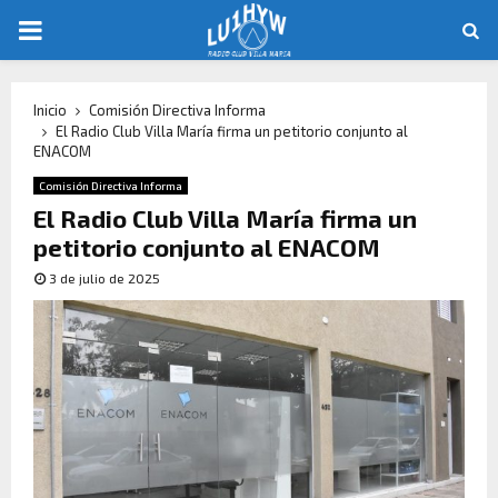
Inicio
Comisión Directiva Informa
El Radio Club Villa María firma un petitorio conjunto al
ENACOM
Comisión Directiva Informa
El Radio Club Villa María firma un
petitorio conjunto al ENACOM
3 de julio de 2025