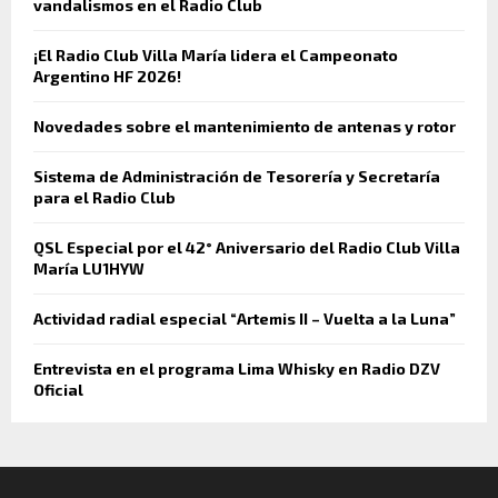
vandalismos en el Radio Club
¡El Radio Club Villa María lidera el Campeonato
Argentino HF 2026!
Novedades sobre el mantenimiento de antenas y rotor
Sistema de Administración de Tesorería y Secretaría
para el Radio Club
QSL Especial por el 42° Aniversario del Radio Club Villa
María LU1HYW
Actividad radial especial “Artemis II – Vuelta a la Luna”
Entrevista en el programa Lima Whisky en Radio DZV
Oficial