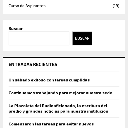
Curso de Aspirantes
(19)
Buscar
BUSCAR
ENTRADAS RECIENTES
Un sábado exitoso con tareas cumplidas
Continuamos trabajando para mejorar nuestra sede
La Plazoleta del Radioaficionado, la escritura del
predio y grandes noticias para nuestra institución
Comenzaron las tareas para evitar nuevos