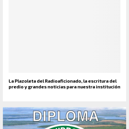
La Plazoleta del Radioaficionado, la escritura del
predio y grandes noticias para nuestra institución