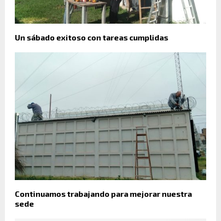
Un sábado exitoso con tareas cumplidas
Continuamos trabajando para mejorar nuestra
sede