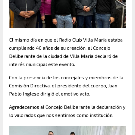
El mismo día en que el Radio Club Villa María estaba
cumpliendo 40 años de su creación, el Concejo
Deliberante de la ciudad de Villa María declaró de
interés municipal este evento.
Con la presencia de los concejales y miembros de la
Comisión Directiva, el presidente del cuerpo, Juan
Pablo Inglese dirigió el emotivo acto.
Agradecemos al Concejo Deliberante la declaración y
lo valorados que nos sentimos como institución.