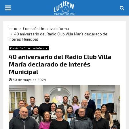
Inicio
Comisión Directiva Informa
40 aniversario del Radio Club Villa María declarado de
interés Municipal
Comisión Directiva Informa
40 aniversario del Radio Club Villa
María declarado de interés
Municipal
30 de mayo de 2024